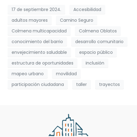
17 de septiembre 2024.
Accesibilidad
adultos mayores
Camino Seguro
Colmena multicapacidad
Colmena Oblatos
conocimiento del barrio
desarrollo comunitario
envejecimiento saludable
espacio público
estructura de oportunidades
inclusión
mapeo urbano
movilidad
participación ciudadana
taller
trayectos