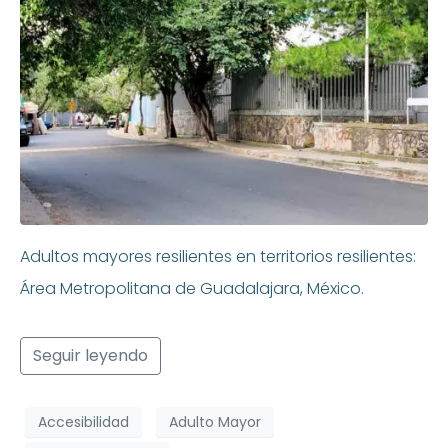
Adultos mayores resilientes en territorios resilientes:
Área Metropolitana de Guadalajara, México.
Seguir leyendo
Accesibilidad
Adulto Mayor