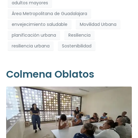
adultos mayores
Área Metropolitana de Guadalajara
envejecimiento saludable
Movilidad Urbana
planificación urbana
Resiliencia
resiliencia urbana
Sostenibilidad
Colmena Oblatos