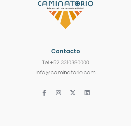
Contacto
Tel.+52 3310380000
info@caminatorio.com