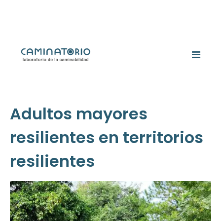
Adultos mayores
resilientes en territorios
resilientes