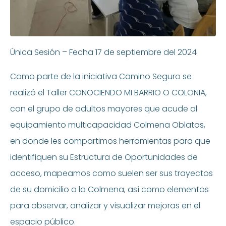
Única Sesión – Fecha 17 de septiembre del 2024
Como parte de la iniciativa Camino Seguro se
realizó el Taller CONOCIENDO MI BARRIO O COLONIA,
con el grupo de adultos mayores que acude al
equipamiento multicapacidad Colmena Oblatos,
en donde les compartimos herramientas para que
identifiquen su Estructura de Oportunidades de
acceso, mapeamos como suelen ser sus trayectos
de su domicilio a la Colmena, así como elementos
para observar, analizar y visualizar mejoras en el
espacio público.