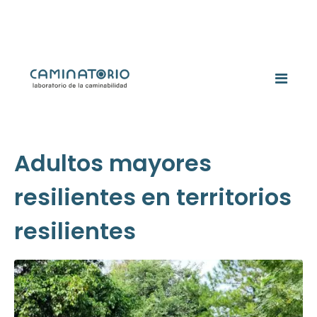
Adultos mayores
resilientes en territorios
resilientes