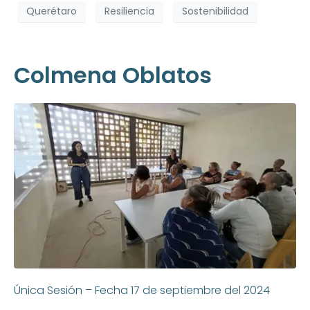
Querétaro
Resiliencia
Sostenibilidad
Colmena Oblatos
Única Sesión – Fecha 17 de septiembre del 2024