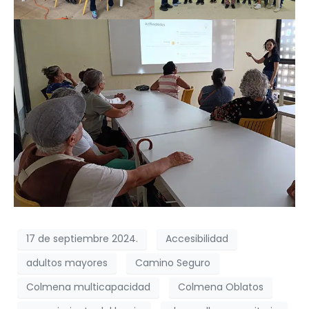
17 de septiembre 2024.
Accesibilidad
adultos mayores
Camino Seguro
Colmena multicapacidad
Colmena Oblatos