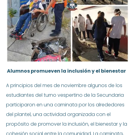
Alumnos promueven la inclusión y el bienestar
A principios del mes de noviembre algunos de los
estudiantes del turno vespertino de la Secundaria
participaron en una caminata por los alrededores
del plantel, una actividad organizada con el
propósito de promover la inclusión, el bienestar y la
cohesión social entre la comunidad. La caminata,