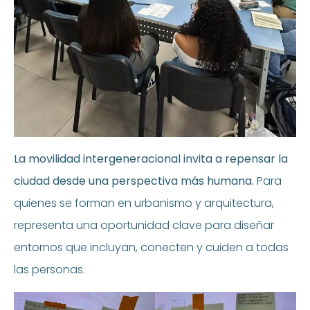
La movilidad intergeneracional invita a repensar la
ciudad desde una perspectiva más humana.
Para
quienes se forman en urbanismo y arquitectura,
representa una oportunidad clave para diseñar
entornos que incluyan, conecten y cuiden a todas
las personas.