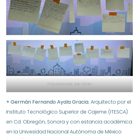
Impresiones del taller
+ Germán Fernando Ayala Gracia.
Arquitecto por el
Instituto Tecnológico Superior de Cajeme (ITESCA)
en Cd. Obregón, Sonora y con estancia académica
en la Univesidad Nacional Autónoma de México