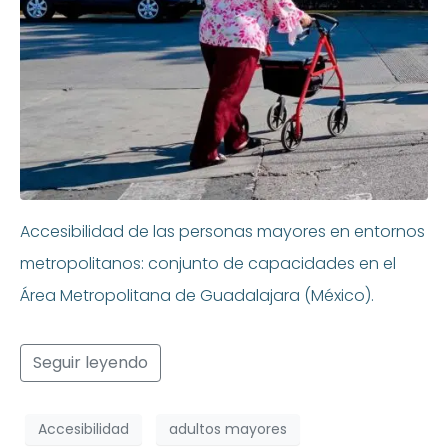
Accesibilidad de las personas mayores en entornos
metropolitanos: conjunto de capacidades en el
Área Metropolitana de Guadalajara (México).
Seguir leyendo
Accesibilidad
adultos mayores