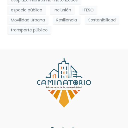
espacio público
inclusión
ITESO
Movilidad Urbana
Resiliencia
Sostenibilidad
transporte público