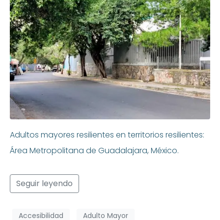
Adultos mayores resilientes en territorios resilientes:
Área Metropolitana de Guadalajara, México.
Seguir leyendo
Accesibilidad
Adulto Mayor