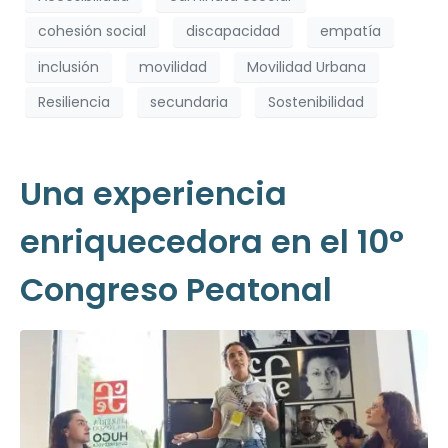
cohesión social
discapacidad
empatía
inclusión
movilidad
Movilidad Urbana
Resiliencia
secundaria
Sostenibilidad
Una experiencia
enriquecedora en el 10°
Congreso Peatonal