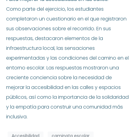
Como parte del ejercicio, los estudiantes
completaron un cuestionario en el que registraron
sus observaciones sobre el recorrido. En sus
respuestas, destacaron elementos de la
infraestructura local, las sensaciones
experimentadas y las condiciones del camino en el
entorno escolar. Las respuestas mostraron una
creciente conciencia sobre la necesidad de
mejorar la accesibilidad en las calles y espacios
públicos, así como la importancia de la solidaridad
y la empatía para construir una comunidad más
inclusiva.
Accesibilidad
caminata escolar