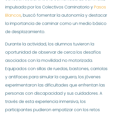
impulsada por los Colectivos Caminatorio y
Pasos
Blancos
, buscó fomentar la autonomía y destacar
la importancia de caminar como un medio básico
de desplazamiento.
Durante la actividad, los alumnos tuvieron la
oportunidad de observar de cerca los desafíos
asociados con la movilidad no motorizada.
Equipados con sillas de ruedas, bastones, carriolas
y antifaces para simular la ceguera, los jóvenes
experimentaron las dificultades que enfrentan las
personas con discapacidad y sus cuidadores. A
través de esta experiencia inmersiva, los
participantes pudieron empatizar con los retos