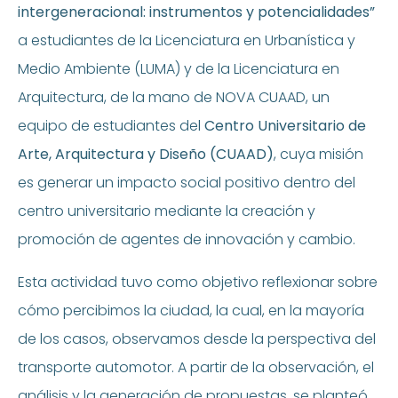
intergeneracional: instrumentos y potencialidades”
a estudiantes de la Licenciatura en Urbanística y
Medio Ambiente (LUMA) y de la Licenciatura en
Arquitectura, de la mano de NOVA CUAAD, un
equipo de estudiantes del
Centro Universitario de
Arte, Arquitectura y Diseño (CUAAD)
, cuya misión
es generar un impacto social positivo dentro del
centro universitario mediante la creación y
promoción de agentes de innovación y cambio.
Esta actividad tuvo como objetivo reflexionar sobre
cómo percibimos la ciudad, la cual, en la mayoría
de los casos, observamos desde la perspectiva del
transporte automotor. A partir de la observación, el
análisis y la generación de propuestas, se planteó