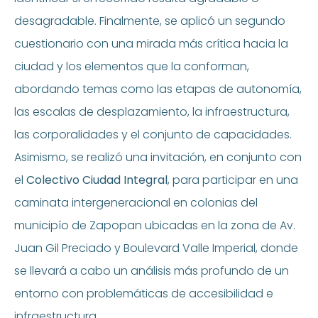
desagradable. Finalmente, se aplicó un segundo
cuestionario con una mirada más crítica hacia la
ciudad y los elementos que la conforman,
abordando temas como las etapas de autonomía,
las escalas de desplazamiento, la infraestructura,
las corporalidades y el conjunto de capacidades.
Asimismo, se realizó una invitación, en conjunto con
el
Colectivo Ciudad Integral
, para participar en una
caminata intergeneracional en colonias del
municipío de Zapopan ubicadas en la zona de Av.
Juan Gil Preciado y Boulevard Valle Imperial, donde
se llevará a cabo un análisis más profundo de un
entorno con problemáticas de accesibilidad e
infraestructura.