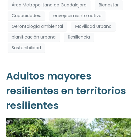
Área Metropolitana de Guadalajara
Bienestar
Capacidades.
envejecimiento activo
Gerontología ambiental
Movilidad Urbana
planificación urbana
Resiliencia
Sostenibilidad
Adultos mayores
resilientes en territorios
resilientes