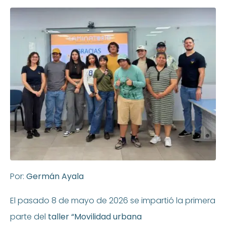
Por:
Germán Ayala
El pasado 8 de mayo de 2026 se impartió la primera
parte del
taller “Movilidad urbana