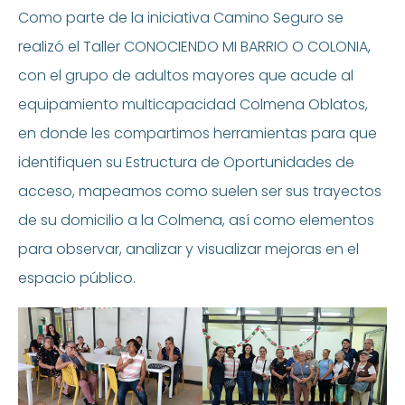
Como parte de la iniciativa Camino Seguro se
realizó el Taller CONOCIENDO MI BARRIO O COLONIA,
con el grupo de adultos mayores que acude al
equipamiento multicapacidad Colmena Oblatos,
en donde les compartimos herramientas para que
identifiquen su Estructura de Oportunidades de
acceso, mapeamos como suelen ser sus trayectos
de su domicilio a la Colmena, así como elementos
para observar, analizar y visualizar mejoras en el
espacio público.