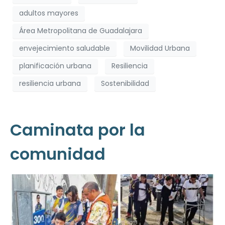
adultos mayores
Área Metropolitana de Guadalajara
envejecimiento saludable
Movilidad Urbana
planificación urbana
Resiliencia
resiliencia urbana
Sostenibilidad
Caminata por la
comunidad