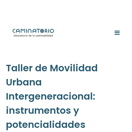
Taller de Movilidad
Urbana
Intergeneracional:
instrumentos y
potencialidades