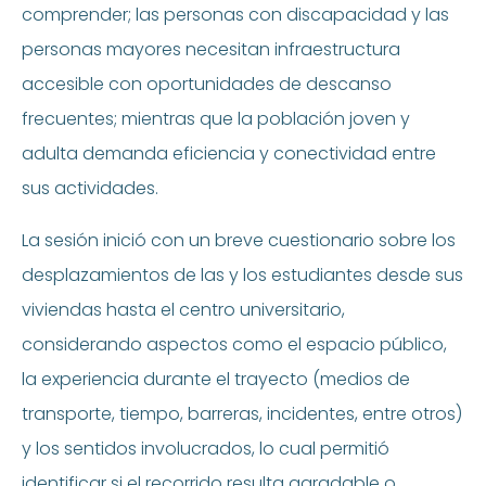
comprender; las personas con discapacidad y las
personas mayores necesitan infraestructura
accesible con oportunidades de descanso
frecuentes; mientras que la población joven y
adulta demanda eficiencia y conectividad entre
sus actividades.
La sesión inició con un breve cuestionario sobre los
desplazamientos de las y los estudiantes desde sus
viviendas hasta el centro universitario,
considerando aspectos como el espacio público,
la experiencia durante el trayecto (medios de
transporte, tiempo, barreras, incidentes, entre otros)
y los sentidos involucrados, lo cual permitió
identificar si el recorrido resulta agradable o