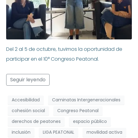
Del 2 al 5 de octubre, tuvimos la oportunidad de
participar en el 10° Congreso Peatonal.
Seguir leyendo
Accesibilidad
Caminatas Intergeneracionales
cohesión social
Congreso Peatonal
derechos de peatones
espacio público
inclusión
LIGA PEATONAL
movilidad activa