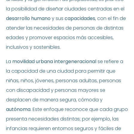
la posibilidad de diseñar ciudades centradas en el
desarrollo humano
y sus
capacidades
, con el fin de
atender las necesidades de personas de distintas
edades y promover espacios más accesibles,
inclusivos y sostenibles.
La
movilidad urbana intergeneracional
se refiere a
la capacidad de una ciudad para permitir que
niñas, niños, jóvenes, personas adultas, personas
con discapacidad y personas mayores se
desplacen de manera segura, cómoda y
autónoma
. Este enfoque reconoce que cada grupo
presenta necesidades distintas; por ejemplo, las
infancias requieren entornos seguros y fáciles de