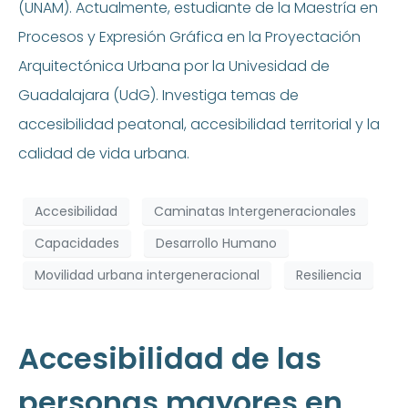
(UNAM). Actualmente, estudiante de la Maestría en
Procesos y Expresión Gráfica en la Proyectación
Arquitectónica Urbana por la Univesidad de
Guadalajara (UdG). Investiga temas de
accesibilidad peatonal, accesibilidad territorial y la
calidad de vida urbana.
Accesibilidad
Caminatas Intergeneracionales
Capacidades
Desarrollo Humano
Movilidad urbana intergeneracional
Resiliencia
Accesibilidad de las
personas mayores en