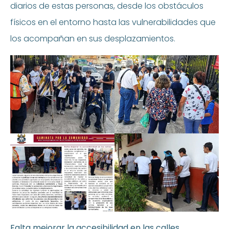
diarios de estas personas, desde los obstáculos
físicos en el entorno hasta las vulnerabilidades que
los acompañan en sus desplazamientos.
Falta mejorar la accesibilidad en las calles.