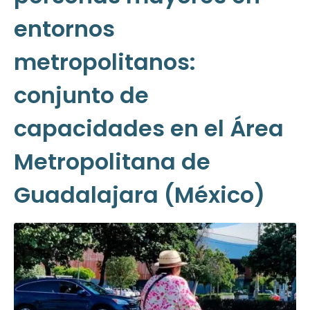
entornos
metropolitanos:
conjunto de
capacidades en el Área
Metropolitana de
Guadalajara (México)