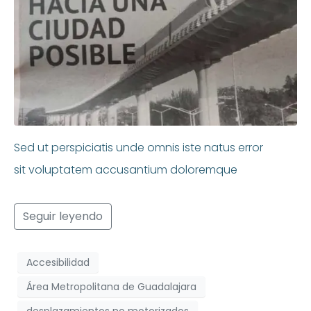
Sed ut perspiciatis unde omnis iste natus error
sit voluptatem accusantium doloremque
Seguir leyendo
Accesibilidad
Área Metropolitana de Guadalajara
desplazamientos no motorizados